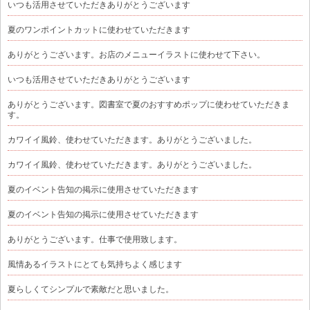
いつも活用させていただきありがとうございます
夏のワンポイントカットに使わせていただきます
ありがとうございます。お店のメニューイラストに使わせて下さい。
いつも活用させていただきありがとうございます
ありがとうございます。図書室で夏のおすすめポップに使わせていただきま
す。
カワイイ風鈴、使わせていただきます。ありがとうございました。
カワイイ風鈴、使わせていただきます。ありがとうございました。
夏のイベント告知の掲示に使用させていただきます
夏のイベント告知の掲示に使用させていただきます
ありがとうございます。仕事で使用致します。
風情あるイラストにとても気持ちよく感じます
夏らしくてシンプルで素敵だと思いました。