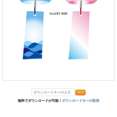
送信
無料でダウンロードが可能！
ダウンロードキーの取得