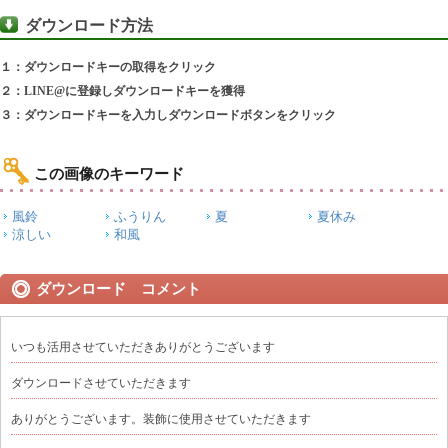
ダウンロード方法
１：ダウンロードキーの取得をクリック
２：LINE@に登録しダウンロードキーを獲得
３：ダウンロードキーを入力しダウンロードボタンをクリック
この画像のキーワード
風鈴
ふうりん
夏
夏休み
涼しい
和風
ダウンロード コメント
いつも活用させていただきありがとうございます
ダウンロードさせていただきます
ありがとうございます。装飾に使用させていただきます