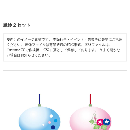
風鈴２セット
夏向けのイメージ素材です。 季節行事・イベント・告知等に是非にご活用
ください。 画像ファイルは背景透過のPNG形式。 EPSファイルは、
illustrator CCで作成後、 CS2に落として保存しております。 うまく開かな
い場合はお知らせください。