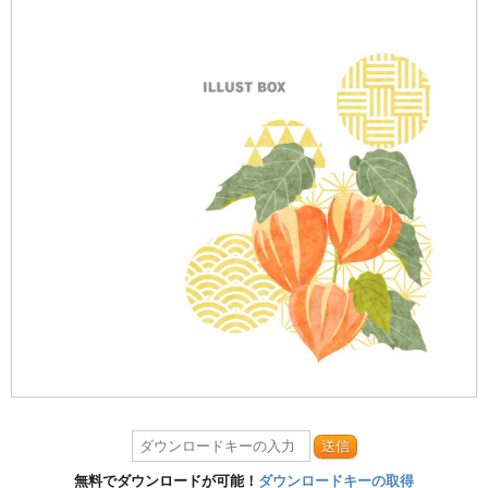
送信
無料でダウンロードが可能！
ダウンロードキーの取得