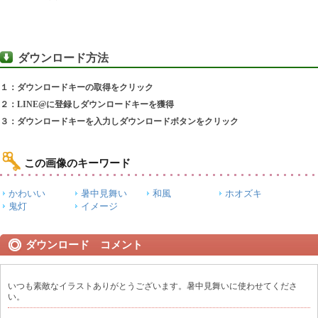
ダウンロード方法
１：ダウンロードキーの取得をクリック
２：LINE@に登録しダウンロードキーを獲得
３：ダウンロードキーを入力しダウンロードボタンをクリック
この画像のキーワード
かわいい
暑中見舞い
和風
ホオズキ
鬼灯
イメージ
ダウンロード コメント
いつも素敵なイラストありがとうございます。暑中見舞いに使わせてくださ
い。