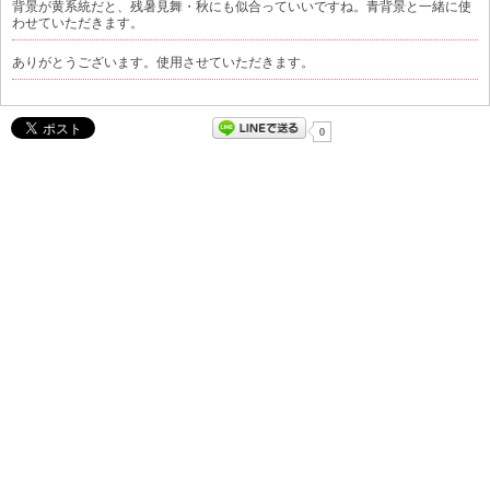
背景が黄系統だと、残暑見舞・秋にも似合っていいですね。青背景と一緒に使
わせていただきます。
ありがとうございます。使用させていただきます。
0