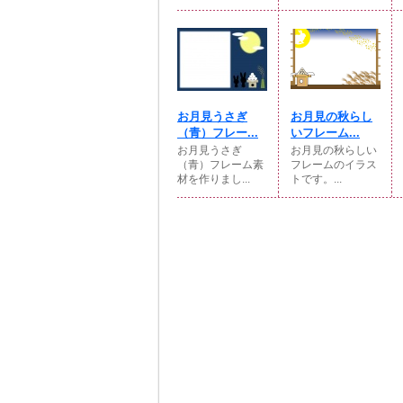
お月見うさぎ
お月見の秋らし
（青）フレー...
いフレーム...
お月見うさぎ
お月見の秋らしい
（青）フレーム素
フレームのイラス
材を作りまし...
トです。...