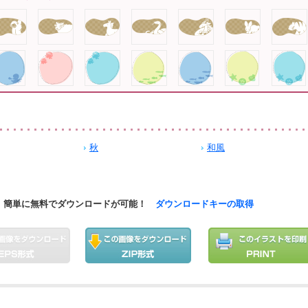
秋
和風
簡単に無料でダウンロードが可能！
ダウンロードキーの取得