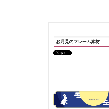
お月見のフレーム素材