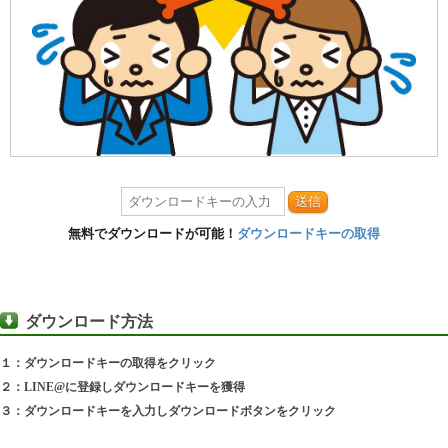
送信
無料でダウンロードが可能！
ダウンロードキーの取得
ダウンロード方法
１：ダウンロードキーの取得をクリック
２：LINE@に登録しダウンロードキーを獲得
３：ダウンロードキーを入力しダウンロードボタンをクリック