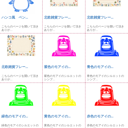
ハンコ風 ペン...
北欧雑貨フレー...
北欧雑貨フレー...
こちらのページを開いて頂き
こちらのページを開いて頂き
こちらのページを開いて頂き
ありが...
ありが...
ありが...
北欧雑貨フレー...
紫色のモアイの...
青色のモアイの...
こちらのページを開いて頂き
紫色のモアイのシルエットの
青色のモアイのシルエットの
ありが...
シンプ...
シンプ...
緑色のモアイの...
黄色のモアイの...
赤色のモアイの...
緑色のモアイのシルエットの
黄色のモアイのシルエットの
赤色のモアイのシルエットの