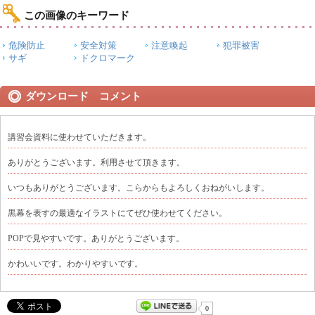
この画像のキーワード
危険防止
安全対策
注意喚起
犯罪被害
サギ
ドクロマーク
ダウンロード コメント
講習会資料に使わせていただきます。
ありがとうございます。利用させて頂きます。
いつもありがとうございます。こらからもよろしくおねがいします。
黒幕を表すの最適なイラストにてぜひ使わせてください。
POPで見やすいです。ありがとうございます。
かわいいです。わかりやすいです。
0