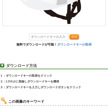
送信
無料でダウンロードが可能！
ダウンロードキーの取得
ダウンロード方法
１：ダウンロードキーの取得をクリック
２：LINE@に登録しダウンロードキーを獲得
３：ダウンロードキーを入力しダウンロードボタンをクリック
この画像のキーワード