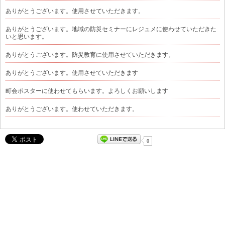
ありがとうございます。使用させていただきます。
ありがとうございます。地域の防災セミナーにレジュメに使わせていただきた
いと思います。
ありがとうございます。防災教育に使用させていただきます。
ありがとうございます。使用させていただきます
町会ポスターに使わせてもらいます。よろしくお願いします
ありがとうございます。使わせていただきます。
0