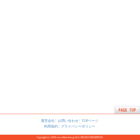
運営会社
お問い合わせ
TOPページ
利用規約
プライバシーポリシー
Copyright (c) 2026 www.illust-box.jp ALL RIGHTS RESERVED.