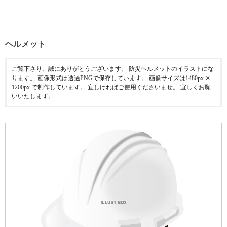
ヘルメット
ご覧下さり、誠にありがとうございます。 防災ヘルメットのイラストにな
ります。 画像形式は透過PNGで保存しています。 画像サイズは1480px ✕
1200px で制作しています。 宜しければご使用くださいませ。 宜しくお願
いいたします。