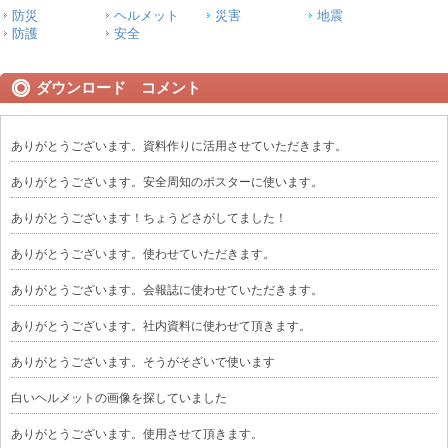
防災
ヘルメット
災害
地震
防護
安全
ダウンロード コメント
ありがとうございます。資料作りに活用させていただきます。
ありがとうございます。安全周知のポスターに使います。
ありがとうございます！ちょうどさがしてました！
ありがとうございます。使わせていただきます。
ありがとうございます。会報誌に使わせていただきます。
ありがとうございます。社内資料に使わせて頂きます。
ありがとうございます。そうがそざいで使います
白いヘルメットの画像を探していました
ありがとうございます。使用させて頂きます。