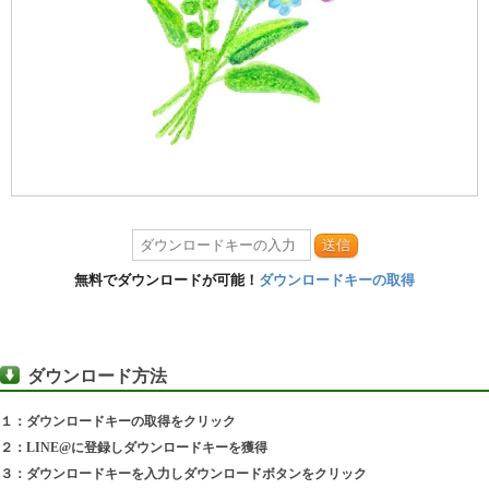
送信
無料でダウンロードが可能！
ダウンロードキーの取得
ダウンロード方法
１：ダウンロードキーの取得をクリック
２：LINE@に登録しダウンロードキーを獲得
３：ダウンロードキーを入力しダウンロードボタンをクリック