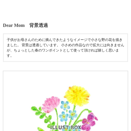
Dear Mom 背景透過
子供がお母さんのために摘んできたようなイメージで小さな野の花を描き
ました。 背景は透過しています。 小さめの作品なので拡大には向きません
が、ちょっとした春のワンポイントとして使って頂ければ嬉しく思いま
す。