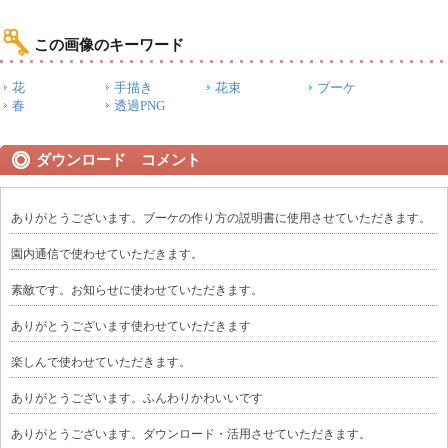
この画像のキーワード
花
手描き
花束
ブーケ
春
透過PNG
ダウンロード コメント
ありがとうございます。ブーケの作り方の説明書に使用させていただきます。
園内通信で使わせていただきます。
素敵です。お知らせに使わせていただきます。
ありがとうございます使わせていただきます
楽しんで使わせていただきます。
ありがとうございます。ふんわりかわいいです
ありがとうございます。ダウンロード・活用させていただきます。