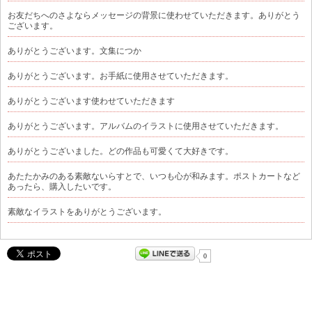
お友だちへのさよならメッセージの背景に使わせていただきます。ありがとう
ございます。
ありがとうございます。文集につか
ありがとうございます。お手紙に使用させていただきます。
ありがとうございます使わせていただきます
ありがとうございます。アルバムのイラストに使用させていただきます。
ありがとうございました。どの作品も可愛くて大好きです。
あたたかみのある素敵ないらすとで、いつも心が和みます。ポストカートなど
あったら、購入したいです。
素敵なイラストをありがとうございます。
0