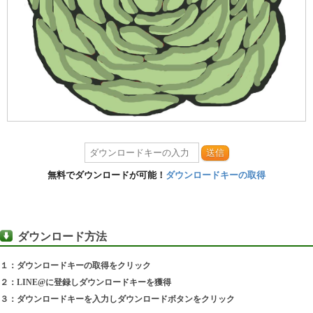
送信
無料でダウンロードが可能！
ダウンロードキーの取得
ダウンロード方法
１：ダウンロードキーの取得をクリック
２：LINE@に登録しダウンロードキーを獲得
３：ダウンロードキーを入力しダウンロードボタンをクリック