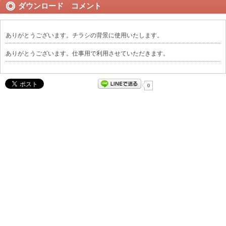
ダウンロード コメント
ありがとうございます。チラシの背景に使用いたします。
ありがとうございます。仕事用で利用させていただきます。
0