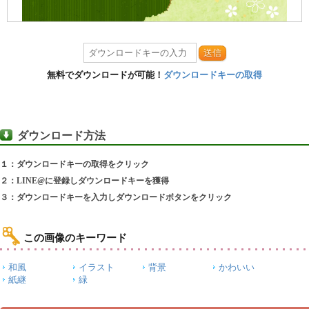
送信
無料でダウンロードが可能！
ダウンロードキーの取得
ダウンロード方法
１：ダウンロードキーの取得をクリック
２：LINE@に登録しダウンロードキーを獲得
３：ダウンロードキーを入力しダウンロードボタンをクリック
この画像のキーワード
和風
イラスト
背景
かわいい
紙継
緑