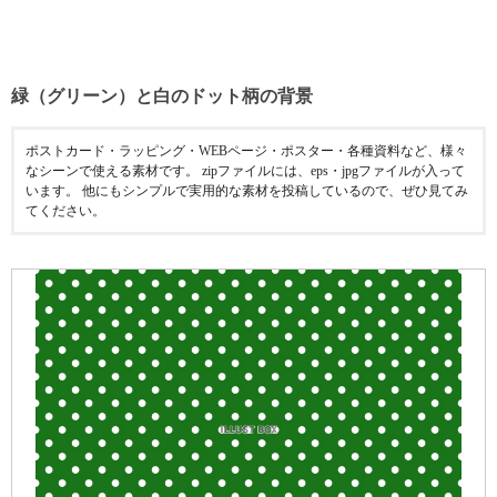
緑（グリーン）と白のドット柄の背景
ポストカード・ラッピング・WEBページ・ポスター・各種資料など、様々
なシーンで使える素材です。 zipファイルには、eps・jpgファイルが入って
います。 他にもシンプルで実用的な素材を投稿しているので、ぜひ見てみ
てください。