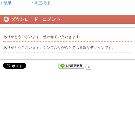
壁紙
水玉模様
ダウンロード コメント
ありがとうございます。使わせていただきます。
ありがとうございます。シンプルながらとても素敵なデザインです。
0