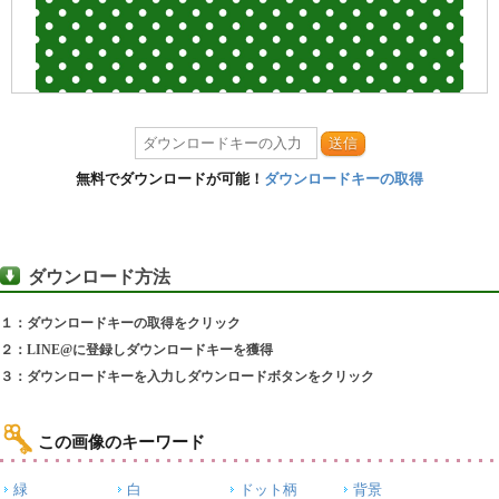
送信
無料でダウンロードが可能！
ダウンロードキーの取得
ダウンロード方法
１：ダウンロードキーの取得をクリック
２：LINE@に登録しダウンロードキーを獲得
３：ダウンロードキーを入力しダウンロードボタンをクリック
この画像のキーワード
緑
白
ドット柄
背景