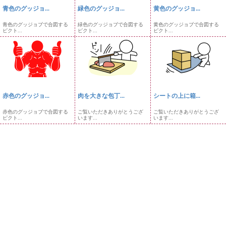
青色のグッジョ...
緑色のグッジョ...
黄色のグッジョ...
青色のグッジョブで合図する
緑色のグッジョブで合図する
黄色のグッジョブで合図する
ピクト...
ピクト...
ピクト...
赤色のグッジョ...
肉を大きな包丁...
シートの上に箱...
赤色のグッジョブで合図する
ご覧いただきありがとうござ
ご覧いただきありがとうござ
ピクト...
います...
います...