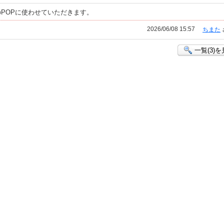
POPに使わせていただきます。
2026/06/08 15:57
ちまた
一覧(3)