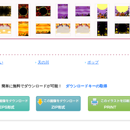
い
天の川
ポップ
簡単に無料でダウンロードが可能！
ダウンロードキーの取得