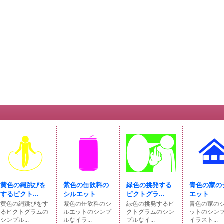
黄色の縄跳びを
紫色の缶飲料の
緑色の挑発する
青色の家の
するピクト...
シルエット
ピクトグラ...
エット
黄色の縄跳びをす
紫色の缶飲料のシ
緑色の挑発するピ
青色の家の
るピクトグラムの
ルエットのシンプ
クトグラムのシン
ットのシン
シンプル...
ルなイラ...
プルなイ...
イラスト...