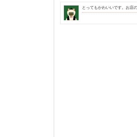
とってもかわいいです。お店の