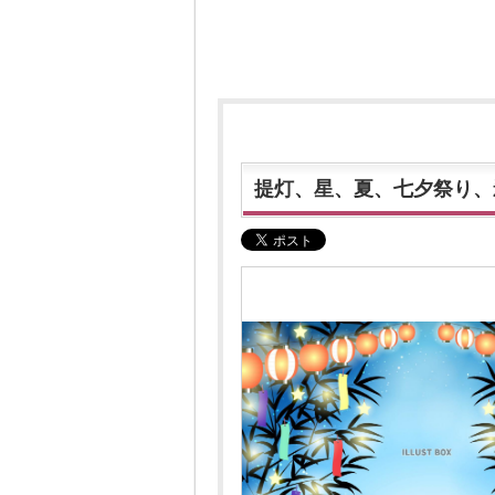
提灯、星、夏、七夕祭り、