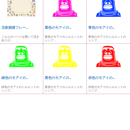
北欧雑貨フレー...
紫色のモアイの...
青色のモアイの...
こちらのページを開いて頂き
紫色のモアイのシルエットの
青色のモアイのシルエットの
ありが...
シンプ...
シンプ...
緑色のモアイの...
黄色のモアイの...
赤色のモアイの...
緑色のモアイのシルエットの
黄色のモアイのシルエットの
赤色のモアイのシルエットの
シンプ...
シンプ...
シンプ...