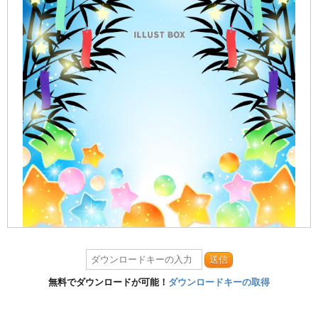
送信
無料でダウンロードが可能！
ダウンロードキーの取得