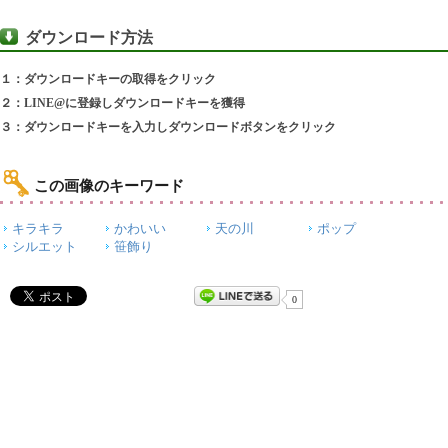
ダウンロード方法
１：ダウンロードキーの取得をクリック
２：LINE@に登録しダウンロードキーを獲得
３：ダウンロードキーを入力しダウンロードボタンをクリック
この画像のキーワード
キラキラ
かわいい
天の川
ポップ
シルエット
笹飾り
0