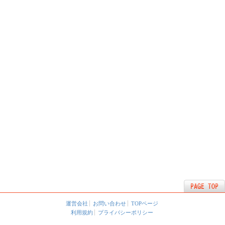
運営会社
お問い合わせ
TOPページ
利用規約
プライバシーポリシー