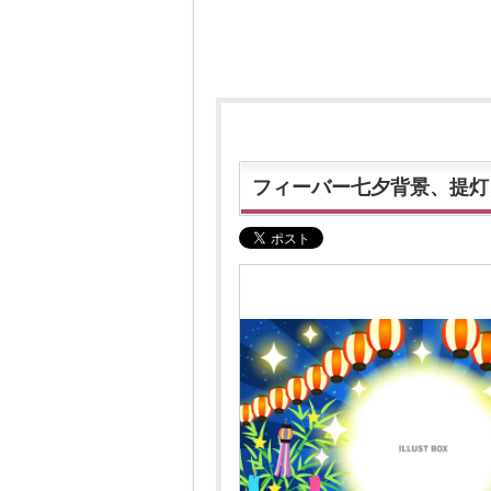
フィーバー七夕背景、提灯