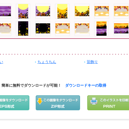
い
ちょうちん
笹飾り
簡単に無料でダウンロードが可能！
ダウンロードキーの取得