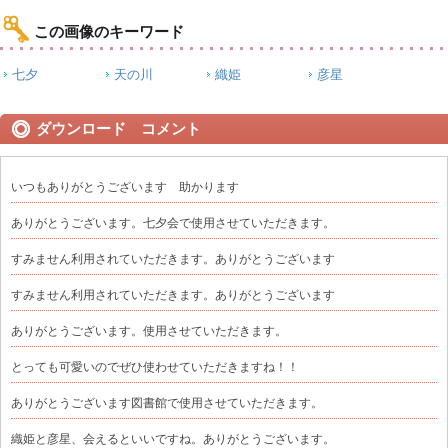
この画像のキーワード
七夕
天の川
織姫
彦星
ダウンロード コメント
いつもありがとうございます 助かります
ありがとうございます。七夕会で使用させていただきます。
すみません利用されていただきます。ありがとうございます
すみません利用されていただきます。ありがとうございます
ありがとうございます。使用させていただきます。
とっても可愛いのでぜひ使わせていただきますね！！
ありがとうございます図書館で使用させていただきます。
織姫と彦星、会えるといいですね。ありがとうございます。