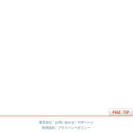
運営会社
お問い合わせ
TOPページ
利用規約
プライバシーポリシー