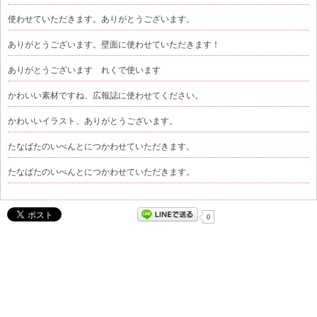
使わせていただきます。ありがとうございます。
ありがとうございます。壁面に使わせていただきます！
ありがとうございます れくで使います
かわいい素材ですね、広報誌に使わせてください。
かわいいイラスト、ありがとうございます。
たなばたのいべんとにつかわせていただきます。
たなばたのいべんとにつかわせていただきます。
0