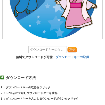
送信
無料でダウンロードが可能！
ダウンロードキーの取得
ダウンロード方法
１：ダウンロードキーの取得をクリック
２：LINE@に登録しダウンロードキーを獲得
３：ダウンロードキーを入力しダウンロードボタンをクリック