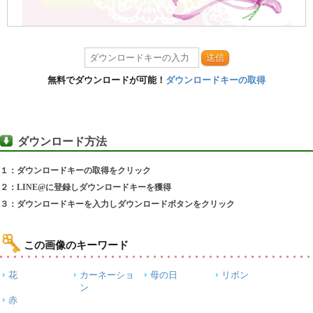
送信
無料でダウンロードが可能！
ダウンロードキーの取得
ダウンロード方法
１：ダウンロードキーの取得をクリック
２：LINE@に登録しダウンロードキーを獲得
３：ダウンロードキーを入力しダウンロードボタンをクリック
この画像のキーワード
花
カーネーショ
母の日
リボン
ン
赤