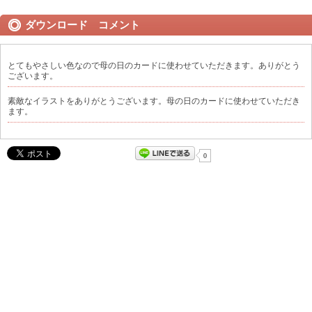
ダウンロード コメント
とてもやさしい色なので母の日のカードに使わせていただきます。ありがとう
ございます。
素敵なイラストをありがとうございます。母の日のカードに使わせていただき
ます。
0