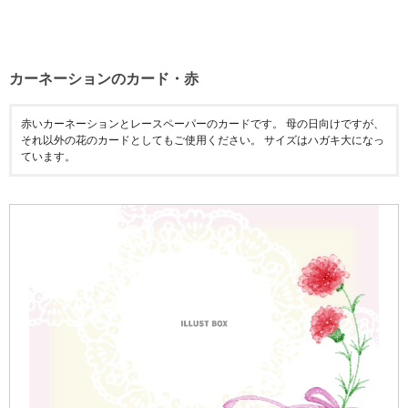
カーネーションのカード・赤
赤いカーネーションとレースペーパーのカードです。 母の日向けですが、
それ以外の花のカードとしてもご使用ください。 サイズはハガキ大になっ
ています。