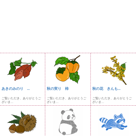
あきのみのり ...
秋の実り 柿
秋の花 きんも...
ご覧いただき、ありがとうご
ご覧いただき、ありがとうご
ご覧いただき、ありがとうご
ざいま...
ざいま...
ざいま...