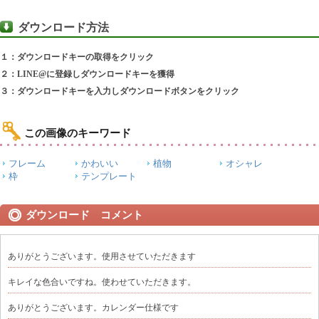
ダウンロード方法
１：ダウンロードキーの取得をクリック
２：LINE@に登録しダウンロードキーを獲得
３：ダウンロードキーを入力しダウンロードボタンをクリック
この画像のキーワード
フレーム
かわいい
植物
オシャレ
枠
テンプレート
ダウンロード コメント
ありがとうございます。使用させていただきます
キレイな色合いですね。使わせていただきます。
ありがとうございます。カレンダー仕様です