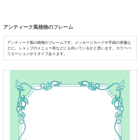
アンティーク風植物のフレーム
アンティーク風の植物のフレームです。メッセージカードや手紙の便箋な
どに。ショップのメニュー表などにも向いているかと思います。カラーバ
リエーションが２タイプあります。