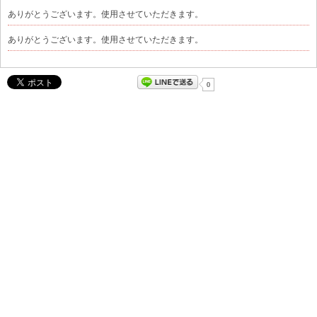
ありがとうございます。使用させていただきます。
ありがとうございます。使用させていただきます。
0