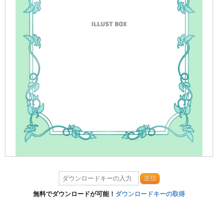
送信
無料でダウンロードが可能！
ダウンロードキーの取得