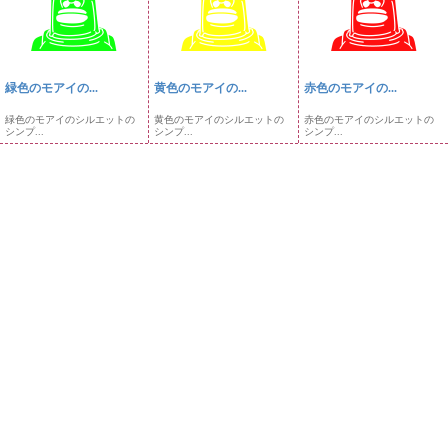
緑色のモアイの...
黄色のモアイの...
赤色のモアイの...
緑色のモアイのシルエットの
黄色のモアイのシルエットの
赤色のモアイのシルエットの
シンプ...
シンプ...
シンプ...