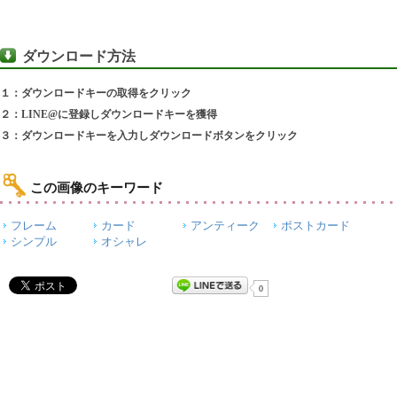
ダウンロード方法
１：ダウンロードキーの取得をクリック
２：LINE@に登録しダウンロードキーを獲得
３：ダウンロードキーを入力しダウンロードボタンをクリック
この画像のキーワード
フレーム
カード
アンティーク
ポストカード
シンプル
オシャレ
0