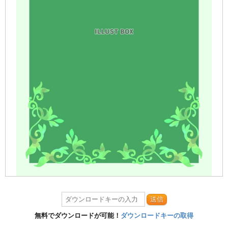
送信
無料でダウンロードが可能！
ダウンロードキーの取得