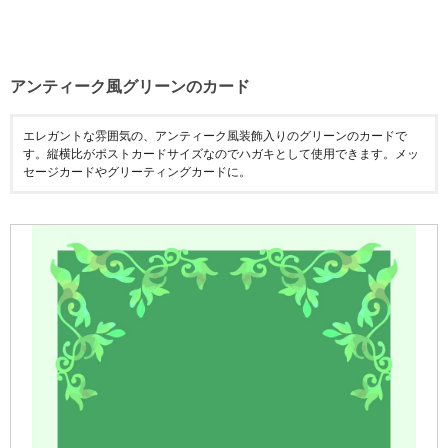
アンティーク風グリーンのカード
エレガントな雰囲気の、アンティーク風装飾入りのグリーンのカードで
す。縦横比がポストカードサイズなのでハガキとして使用できます。メッ
セージカードやグリーティングカードに。