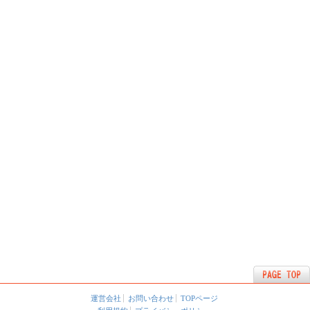
運営会社
お問い合わせ
TOPページ