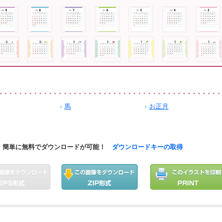
馬
お正月
簡単に無料でダウンロードが可能！
ダウンロードキーの取得