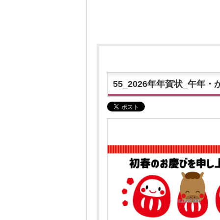
55_2026年年賀状_午年