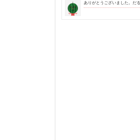
ありがとうございました。だ