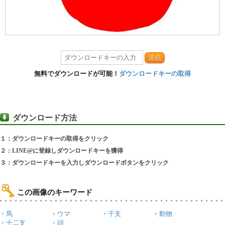
送信
無料でダウンロードが可能！
ダウンロードキーの取得
ダウンロード方法
１：ダウンロードキーの取得をクリック
２：LINE@に登録しダウンロードキーを獲得
３：ダウンロードキーを入力しダウンロードボタンをクリック
この画像のキーワード
馬
ウマ
干支
動物
十二支
頭