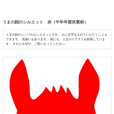
うまの顔のシルエット 赤（午年年賀状素材）
うまの顔のシンプルなシルエットです。 上に文字を入れていただくことも
できます。 色違いもあります。 他にも、うまのイラストを投稿していま
す。 そちらもぜひ、ご覧になってください。