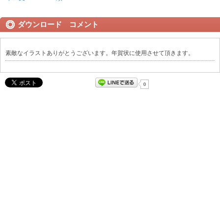
ダウンロード コメント
素敵なイラストありがとうございます。年賀状に使用させて頂きます。
0