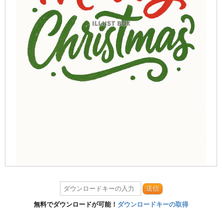
送信
無料でダウンロードが可能！
ダウンロードキーの取得