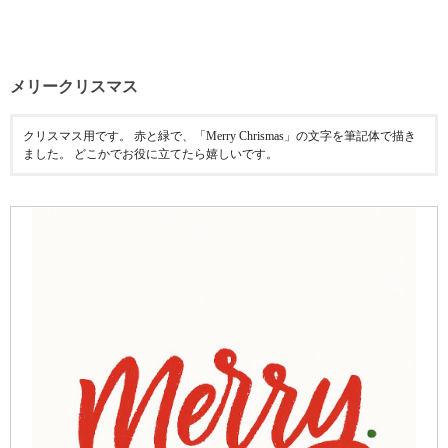
メリークリスマス
クリスマス用です。 赤と緑で、「Merry Chrismas」の文字を筆記体で描き
ました。 どこかでお役に立てたら嬉しいです。