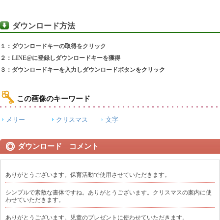
ダウンロード方法
１：ダウンロードキーの取得をクリック
２：LINE@に登録しダウンロードキーを獲得
３：ダウンロードキーを入力しダウンロードボタンをクリック
この画像のキーワード
メリー
クリスマス
文字
ダウンロード コメント
ありがとうございます。保育活動で使用させていただきます。
シンプルで素敵な書体ですね。ありがとうございます。クリスマスの案内に使
わせていただきます。
ありがとうございます。児童のプレゼントに使わせていただきます。