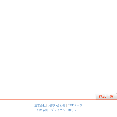
運営会社
お問い合わせ
TOPページ
利用規約
プライバシーポリシー