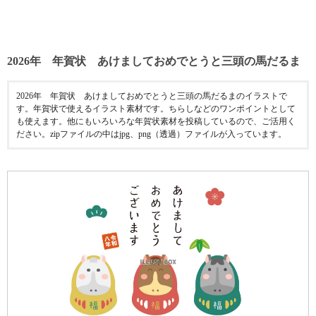
2026年 年賀状 あけましておめでとうと三頭の馬だるま
2026年 年賀状 あけましておめでとうと三頭の馬だるまのイラストで
す。年賀状で使えるイラスト素材です。ちらしなどのワンポイントとして
も使えます。他にもいろいろな年賀状素材を投稿しているので、ご活用く
ださい。zipファイルの中はjpg、png（透過）ファイルが入っています。