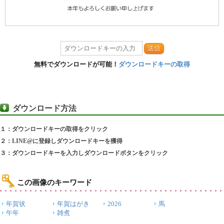
送信
無料でダウンロードが可能！
ダウンロードキーの取得
ダウンロード方法
１：ダウンロードキーの取得をクリック
２：LINE@に登録しダウンロードキーを獲得
３：ダウンロードキーを入力しダウンロードボタンをクリック
この画像のキーワード
年賀状
年賀はがき
2026
馬
午年
雑煮