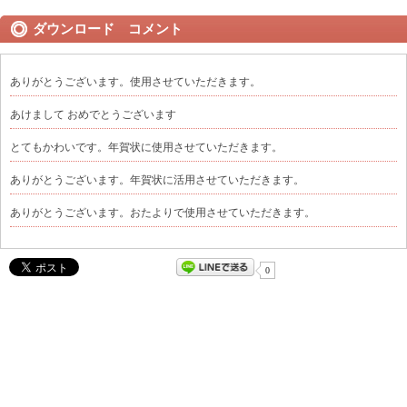
ダウンロード コメント
ありがとうございます。使用させていただきます。
あけまして おめでとうございます
とてもかわいです。年賀状に使用させていただきます。
ありがとうございます。年賀状に活用させていただきます。
ありがとうございます。おたよりで使用させていただきます。
0