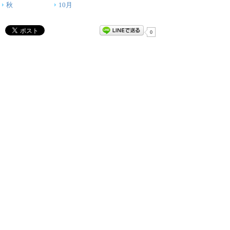
秋
10月
0