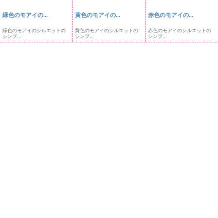
緑色のモアイの...
黄色のモアイの...
赤色のモアイの...
緑色のモアイのシルエットの
黄色のモアイのシルエットの
赤色のモアイのシルエットの
シンプ...
シンプ...
シンプ...