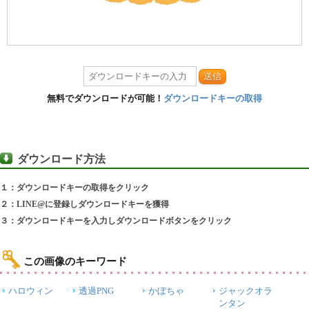
送信
無料でダウンロードが可能！
ダウンロードキーの取得
ダウンロード方法
１：ダウンロードキーの取得をクリック
２：LINE@に登録しダウンロードキーを獲得
３：ダウンロードキーを入力しダウンロードボタンをクリック
この画像のキーワード
ハロウィン
透過PNG
かぼちゃ
ジャックオラ
ンタン