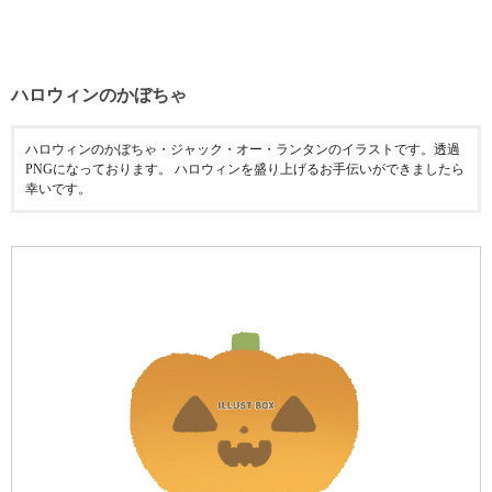
ハロウィンのかぼちゃ
ハロウィンのかぼちゃ・ジャック・オー・ランタンのイラストです。透過
PNGになっております。 ハロウィンを盛り上げるお手伝いができましたら
幸いです。