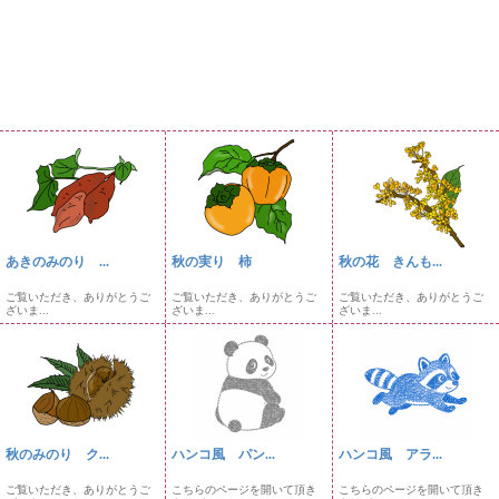
あきのみのり ...
秋の実り 柿
秋の花 きんも...
ご覧いただき、ありがとうご
ご覧いただき、ありがとうご
ご覧いただき、ありがとうご
ざいま...
ざいま...
ざいま...
秋のみのり ク...
ハンコ風 パン...
ハンコ風 アラ...
ご覧いただき、ありがとうご
こちらのページを開いて頂き
こちらのページを開いて頂き