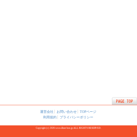
運営会社
お問い合わせ
TOPページ
利用規約
プライバシーポリシー
Copyright (c) 2026 www.illust-box.jp ALL RIGHTS RESERVED.