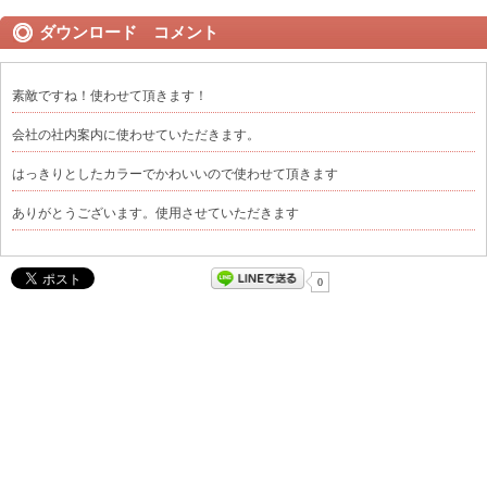
ダウンロード コメント
素敵ですね！使わせて頂きます！
会社の社内案内に使わせていただきます。
はっきりとしたカラーでかわいいので使わせて頂きます
ありがとうございます。使用させていただきます
0