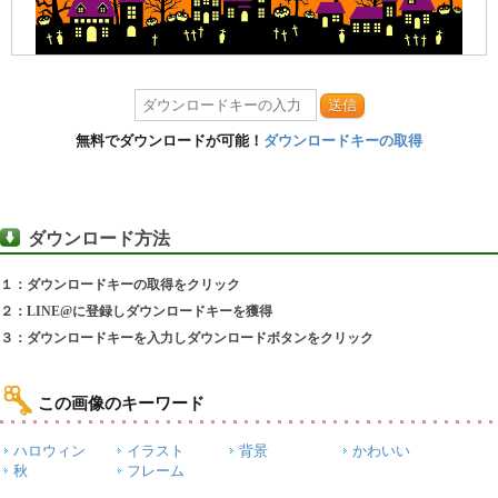
送信
無料でダウンロードが可能！
ダウンロードキーの取得
ダウンロード方法
１：ダウンロードキーの取得をクリック
２：LINE@に登録しダウンロードキーを獲得
３：ダウンロードキーを入力しダウンロードボタンをクリック
この画像のキーワード
ハロウィン
イラスト
背景
かわいい
秋
フレーム