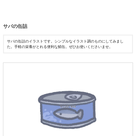
サバの缶詰
サバの缶詰のイラストです。シンプルなイラスト調のものにしてみまし
た。手軽の栄養がとれる便利な鯖缶。ぜひお使いくださいませ。