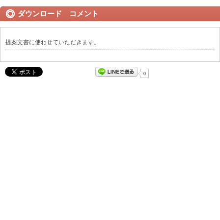
ダウンロード コメント
提案文書に使わせていただきます。
0