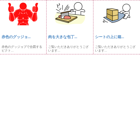
赤色のグッジョ...
肉を大きな包丁...
シートの上に箱...
赤色のグッジョブで合図する
ご覧いただきありがとうござ
ご覧いただきありがとうござ
ピクト...
います...
います...