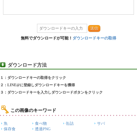
送信
無料でダウンロードが可能！
ダウンロードキーの取得
ダウンロード方法
１：ダウンロードキーの取得をクリック
２：LINE@に登録しダウンロードキーを獲得
３：ダウンロードキーを入力しダウンロードボタンをクリック
この画像のキーワード
魚
食べ物
缶詰
サバ
保存食
透過PNG