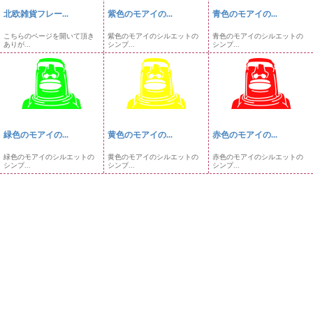
北欧雑貨フレー...
紫色のモアイの...
青色のモアイの...
こちらのページを開いて頂き
紫色のモアイのシルエットの
青色のモアイのシルエットの
ありが...
シンプ...
シンプ...
緑色のモアイの...
黄色のモアイの...
赤色のモアイの...
緑色のモアイのシルエットの
黄色のモアイのシルエットの
赤色のモアイのシルエットの
シンプ...
シンプ...
シンプ...