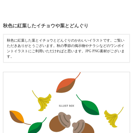
秋色に紅葉したイチョウや葉とどんぐり
秋色に紅葉した葉とイチョウとどんぐりのかわいいイラストです。ご覧い
ただきありがとうございます。秋の季節の掲示物やチラシなどのワンポイ
ントイラストにご利用いただければと思います。JPG PNG素材がございま
す。