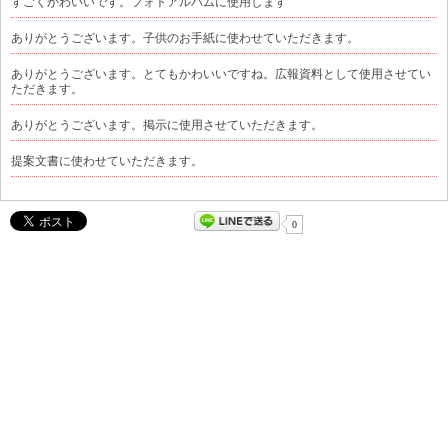
すごくかわいいです。フォトアルバムに使用します
ありがとうございます。子供のお手紙に使わせていただきます。
ありがとうございます。とてもかわいいですね。広報資料として使用させてい
ただきます。
ありがとうございます。掲示に使用させていただきます。
提案文書に使わせていただきます。
0