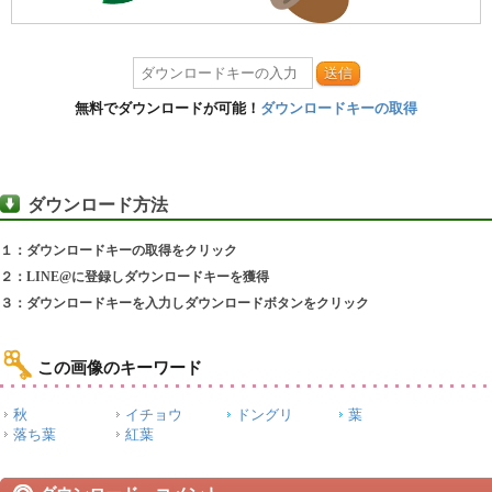
送信
無料でダウンロードが可能！
ダウンロードキーの取得
ダウンロード方法
１：ダウンロードキーの取得をクリック
２：LINE@に登録しダウンロードキーを獲得
３：ダウンロードキーを入力しダウンロードボタンをクリック
この画像のキーワード
秋
イチョウ
ドングリ
葉
落ち葉
紅葉