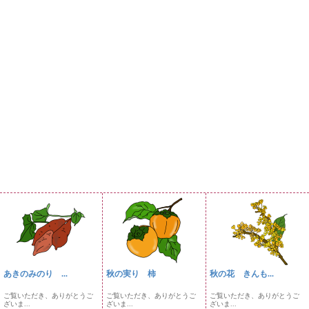
あきのみのり ...
秋の実り 柿
秋の花 きんも...
ご覧いただき、ありがとうご
ご覧いただき、ありがとうご
ご覧いただき、ありがとうご
ざいま...
ざいま...
ざいま...