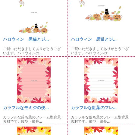
ハロウィン 黒猫とジ...
ハロウィン 黒猫とジ...
ご覧いただきましてありがとうござ
ご覧いただきましてありがとうござ
います。ハロウィンの...
います。ハロウィンの...
カラフルなモミジの便...
カラフルな紅葉のフレ...
カラフルな落ち葉のフレーム型背景
カラフルな落ち葉のフレーム型背景
素材です。縦型・縦長...
素材です。縦型・縦長...