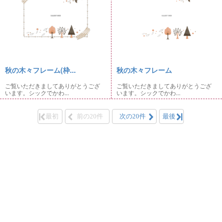
秋の木々フレーム(枠...
秋の木々フレーム
ご覧いただきましてありがとうござ
ご覧いただきましてありがとうござ
います。シックでかわ...
います。シックでかわ...
最初
前の20件
次の20件
最後