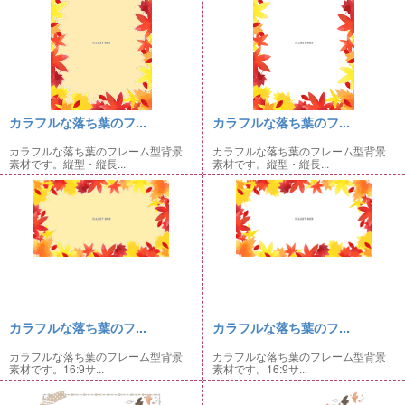
カラフルな落ち葉のフ...
カラフルな落ち葉のフ...
カラフルな落ち葉のフレーム型背景
カラフルな落ち葉のフレーム型背景
素材です。縦型・縦長...
素材です。縦型・縦長...
カラフルな落ち葉のフ...
カラフルな落ち葉のフ...
カラフルな落ち葉のフレーム型背景
カラフルな落ち葉のフレーム型背景
素材です。16:9サ...
素材です。16:9サ...