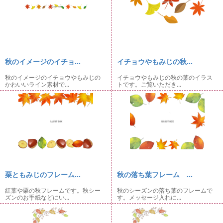
秋のイメージのイチョ...
イチョウやもみじの秋...
秋のイメージのイチョウやもみじの
イチョウやもみじの秋の葉のイラス
かわいいライン素材で...
トです。ご覧いただき...
栗ともみじのフレーム...
秋の落ち葉フレーム ...
紅葉や栗の秋フレームです。秋シー
秋のシーズンの落ち葉のフレームで
ズンのお手紙などにい...
す。メッセージ入れに...