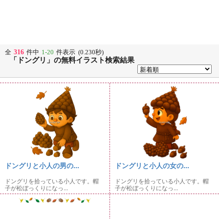
316
全
件中
1-20
件表示 (0.230秒)
「ドングリ」の無料イラスト検索結果
ドングリと小人の男の...
ドングリと小人の女の...
ドングリを拾っている小人です。帽
ドングリを拾っている小人です。帽
子が松ぼっくりになっ...
子が松ぼっくりになっ...