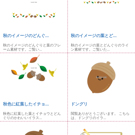
秋のイメージのどんぐ...
秋のイメージの葉とど...
秋のイメージのどんぐりと葉のフレ
秋のイメージの葉とどんぐりのライ
ーム素材です。ご覧い...
ン素材です。ご覧いた...
秋色に紅葉したイチョ...
ドングリ
秋色に紅葉した葉とイチョウとどん
閲覧ありがとうございます。 こちら
ぐりのかわいいイラス...
は、ドングリのイラ...