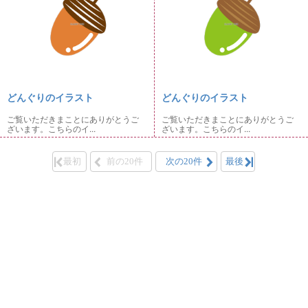
どんぐりのイラスト
どんぐりのイラスト
ご覧いただきまことにありがとうご
ご覧いただきまことにありがとうご
ざいます。こちらのイ...
ざいます。こちらのイ...
最初
前の20件
次の20件
最後