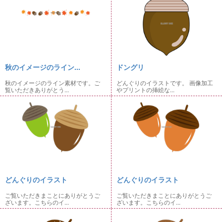
秋のイメージのライン...
ドングリ
秋のイメージのライン素材です。ご
どんぐりのイラストです。 画像加工
覧いただきありがとう...
やプリントの挿絵な...
どんぐりのイラスト
どんぐりのイラスト
ご覧いただきまことにありがとうご
ご覧いただきまことにありがとうご
ざいます。こちらのイ...
ざいます。こちらのイ...