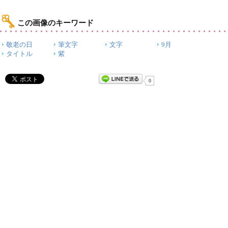
この画像のキーワード
敬老の日
筆文字
文字
9月
タイトル
紫
0