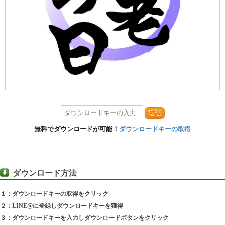
送信
無料でダウンロードが可能！
ダウンロードキーの取得
ダウンロード方法
１：ダウンロードキーの取得をクリック
２：LINE@に登録しダウンロードキーを獲得
３：ダウンロードキーを入力しダウンロードボタンをクリック