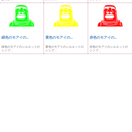
緑色のモアイの...
黄色のモアイの...
赤色のモアイの...
緑色のモアイのシルエットの
黄色のモアイのシルエットの
赤色のモアイのシルエットの
シンプ...
シンプ...
シンプ...