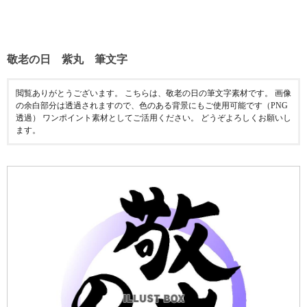
敬老の日 紫丸 筆文字
閲覧ありがとうございます。 こちらは、敬老の日の筆文字素材です。 画像
の余白部分は透過されますので、色のある背景にもご使用可能です（PNG
透過） ワンポイント素材としてご活用ください。 どうぞよろしくお願いし
ます。