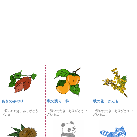
あきのみのり ...
秋の実り 柿
秋の花 きんも...
ご覧いただき、ありがとうご
ご覧いただき、ありがとうご
ご覧いただき、ありがとうご
ざいま...
ざいま...
ざいま...