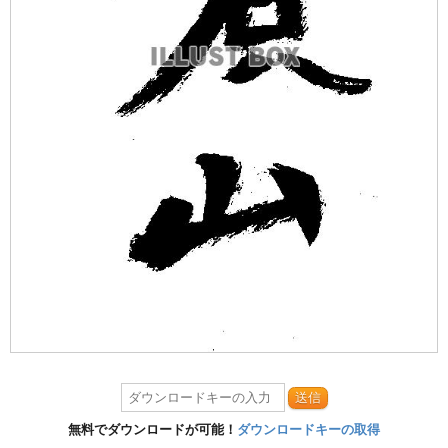
送信
無料でダウンロードが可能！
ダウンロードキーの取得