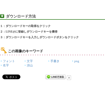
ダウンロード方法
１：ダウンロードキーの取得をクリック
２：LINE@に登録しダウンロードキーを獲得
３：ダウンロードキーを入力しダウンロードボタンをクリック
この画像のキーワード
フォント
文字
手書き
png
名字
須山
0