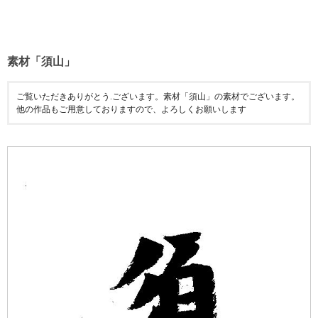
素材「須山」
ご覧いただきありがとう.ございます。素材「須山」の素材でございます。
他の作品もご用意しておりますので、よろしくお願いします