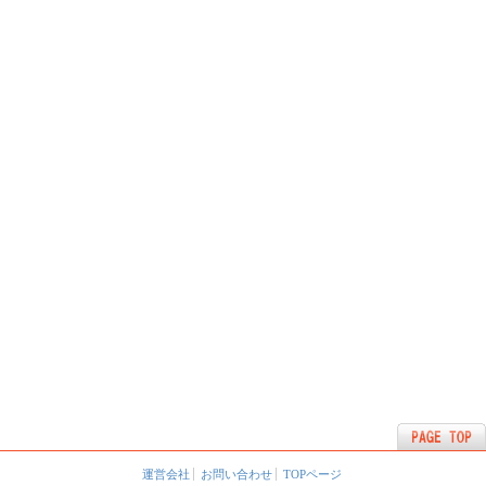
運営会社
お問い合わせ
TOPページ