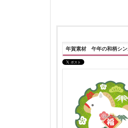
年賀素材 午年の和柄シン