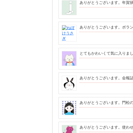
ありがとうございます。年賀
ありがとうございます。ボラ
とてもかわいくて気に入りま
ありがとうございます。会報
ありがとうございます。門松
ありがとうございます。使わ