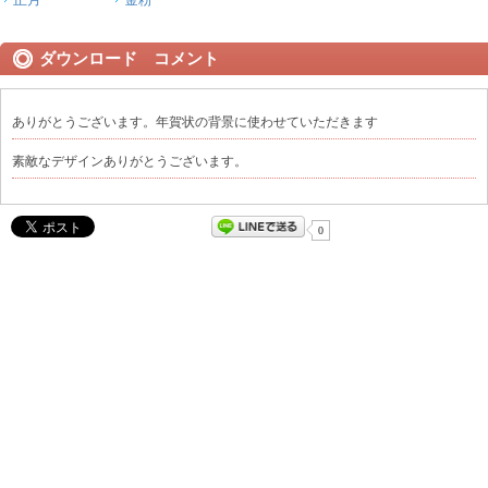
ダウンロード コメント
ありがとうございます。年賀状の背景に使わせていただきます
素敵なデザインありがとうございます。
0