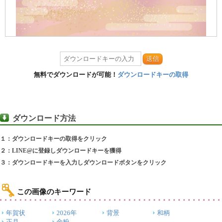
送信
無料でダウンロードが可能！
ダウンロードキーの取得
ダウンロード方法
１：ダウンロードキーの取得をクリック
２：LINE@に登録しダウンロードキーを獲得
３：ダウンロードキーを入力しダウンロードボタンをクリック
この画像のキーワード
年賀状
2026年
背景
和柄
正月
金粉