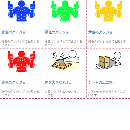
青色のグッジョ...
緑色のグッジョ...
黄色のグッジョ...
青色のグッジョブで合図する
緑色のグッジョブで合図する
黄色のグッジョブで合図する
ピクト...
ピクト...
ピクト...
赤色のグッジョ...
肉を大きな包丁...
シートの上に箱...
赤色のグッジョブで合図する
ご覧いただきありがとうござ
ご覧いただきありがとうござ
ピクト...
います...
います...