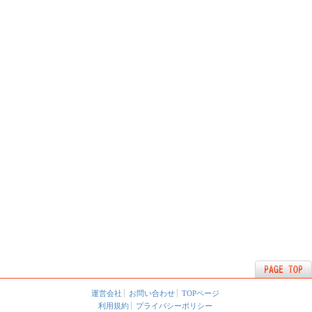
運営会社
お問い合わせ
TOPページ
利用規約
プライバシーポリシー