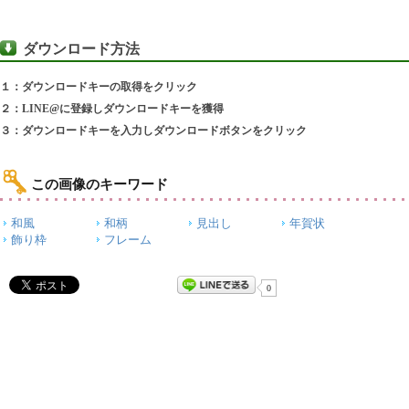
ダウンロード方法
１：ダウンロードキーの取得をクリック
２：LINE@に登録しダウンロードキーを獲得
３：ダウンロードキーを入力しダウンロードボタンをクリック
この画像のキーワード
和風
和柄
見出し
年賀状
飾り枠
フレーム
0