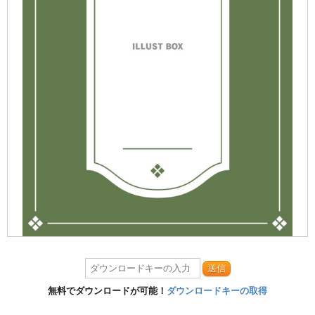
送信
無料でダウンロードが可能！
ダウンロードキーの取得