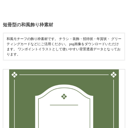
短冊型の和風飾り枠素材
和風モチーフの飾り枠素材です。 チラシ・装飾・招待状・年賀状・ グリー
ティングカードなどにご活用ください。 png画像をダウンロードいただけ
ます。 ワンポイントイラストとして使いやすい背景透過データとなってお
ります。