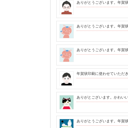
ありがとうございます。年賀
ありがとうございます。年賀
ありがとうございます。年賀
年賀状印刷に使わせていただ
ありがとございます。かわい
ありがとうございます。年賀