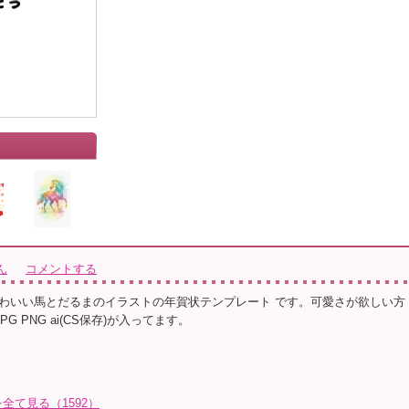
ん
コメントする
わいい馬とだるまのイラストの年賀状テンプレート です。可愛さが欲しい方
PG PNG ai(CS保存)が入ってます。
て見る（1592）