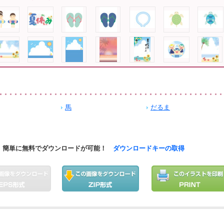
馬
だるま
簡単に無料でダウンロードが可能！
ダウンロードキーの取得