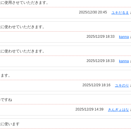
状に使用させていただきます。
2025/12/30 20:45
ユキだるま
状に使わせていただきます。
2025/12/29 18:33
kanna
状に使わせていただきます。
2025/12/29 18:33
kanna
きます。
2025/12/29 18:16
ユキのり
いですね
2025/12/29 14:39
きんぎょはな
状に使います