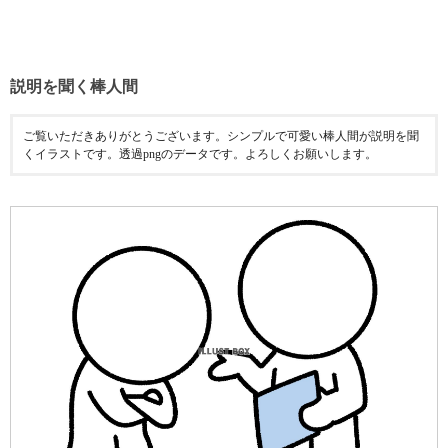
説明を聞く棒人間
ご覧いただきありがとうございます。シンプルで可愛い棒人間が説明を聞
くイラストです。透過pngのデータです。よろしくお願いします。