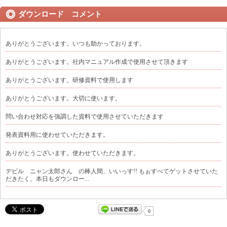
ダウンロード コメント
ありがとうございます。いつも助かっております。
ありがとうございます。社内マニュアル作成で使用させて頂きます
ありがとうございます。研修資料で使用します
ありがとうございます。大切に使います。
問い合わせ対応を強調した資料で使用させていただきます
発表資料用に使わせていただきます。
ありがとうございます。使わせていただきます。
デビル ニャン太郎さん の棒人間、いいっす!! もぉすべてゲットさせていた
だきたく、本日もダウンロー...
0