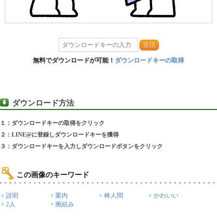
送信
無料でダウンロードが可能！
ダウンロードキーの取得
ダウンロード方法
１：ダウンロードキーの取得をクリック
２：LINE@に登録しダウンロードキーを獲得
３：ダウンロードキーを入力しダウンロードボタンをクリック
この画像のキーワード
説明
案内
棒人間
かわいい
2人
腕組み