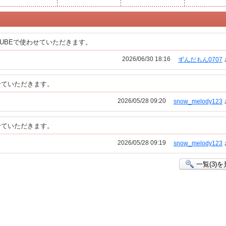
TUBEで使わせていただきます。
2026/06/30 18:16
ずんだもん0707
せていただきます。
2026/05/28 09:20
snow_melody123
せていただきます。
2026/05/28 09:19
snow_melody123
一覧(3)