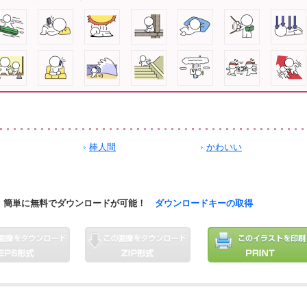
棒人間
かわいい
簡単に無料でダウンロードが可能！
ダウンロードキーの取得