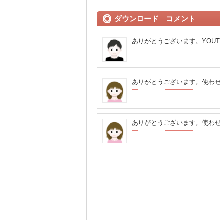
ダウンロード コメント
ありがとうございます。YOU
ありがとうございます。使わ
ありがとうございます。使わ