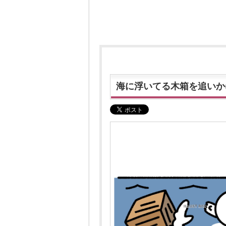
海に浮いてる木箱を追いか