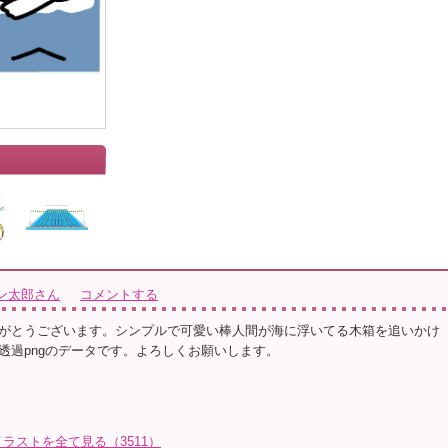
ン太郎さん
コメントする
がとうございます。シンプルで可愛い棒人間が海に浮いてる木箱を追いかけ
透過pngのデータです。よろしくお願いします。
ラストを全て見る（3511）