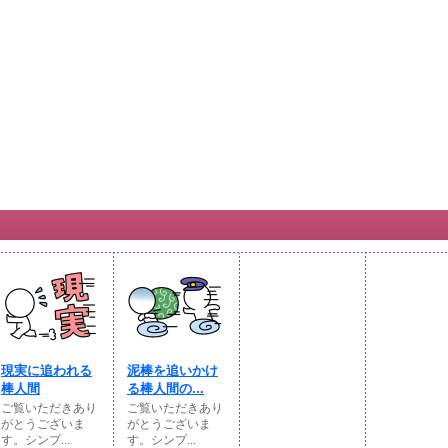
現実に追われる
泥棒を追いかけ
棒人間
る棒人間の...
ご覧いただきあり
ご覧いただきあり
がとうございま
がとうございま
す。シンプ...
す。シンプ...