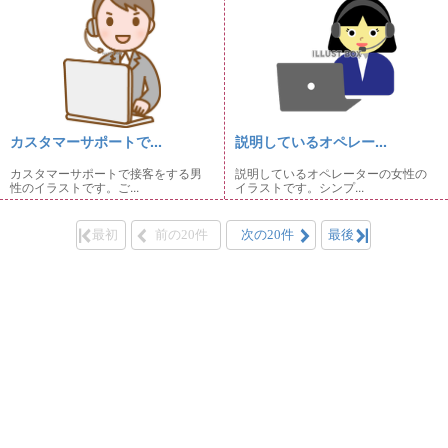
カスタマーサポートで...
説明しているオペレー...
カスタマーサポートで接客をする男
説明しているオペレーターの女性の
性のイラストです。ご...
イラストです。シンプ...
最初
前の20件
次の20件
最後