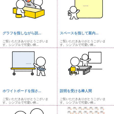
グラフを指しながら説...
スペースを指して案内...
ご覧いただきありがとうございま
ご覧いただきありがとうございま
す。シンプルで可愛い棒...
す。シンプルで可愛い棒...
ホワイトボードを指さ...
説明を受ける棒人間
ご覧いただきありがとうございま
ご覧いただきありがとうございま
す。シンプルで可愛い棒...
す。シンプルで可愛い棒...