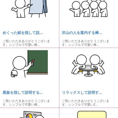
めくった紙を指して説...
沢山の人を案内する棒...
ご覧いただきありがとうございま
ご覧いただきありがとうございま
す。シンプルで可愛い棒...
す。シンプルで可愛い棒...
黒板を指して説明する...
リラックスして説明す...
ご覧いただきありがとうございま
ご覧いただきありがとうございま
す。シンプルで可愛い棒...
す。シンプルで可愛い2...