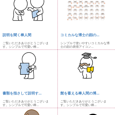
説明を聞く棒人間
コミカルな博士の顔の...
ご覧いただきありがとうございま
シンプルで使いやすいコミカルな博
す。シンプルで可愛い棒...
士の顔の表情アイコン...
書類を指さして説明す...
髭を蓄える棒人間の博...
ご覧いただきありがとうございま
ご覧いただきありがとうございま
す。シンプルで可愛い棒...
す。シンプルで可愛い棒...