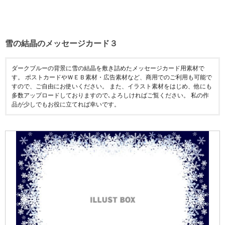
雪の結晶のメッセージカード３
ダークブルーの背景に雪の結晶を敷き詰めたメッセージカード用素材で
す。 ポストカードやＷＥＢ素材・広告素材など、商用でのご利用も可能で
すので、ご自由にお使いください。 また、イラスト素材をはじめ、他にも
多数アップロードしておりますので､よろしければご覧ください。 私の作
品が少しでもお役に立てれば幸いです。