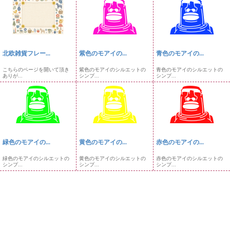
北欧雑貨フレー...
紫色のモアイの...
青色のモアイの...
こちらのページを開いて頂き
紫色のモアイのシルエットの
青色のモアイのシルエットの
ありが...
シンプ...
シンプ...
緑色のモアイの...
黄色のモアイの...
赤色のモアイの...
緑色のモアイのシルエットの
黄色のモアイのシルエットの
赤色のモアイのシルエットの
シンプ...
シンプ...
シンプ...