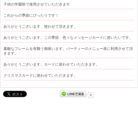
子供の学園祭で使用させていただきます
これからの季節にぴったりです！
ありがとうございます、使わせて頂きます。
ありがとうございます。この季節、色々なメッセージカードに使いたいです。
素敵なフレームを有難う御座います。パーティーのメニュー表に利用させて頂
きます。
ありがとうございます。カードに使わせていただきます。
クリスマスカードに使わせていただきます。
0