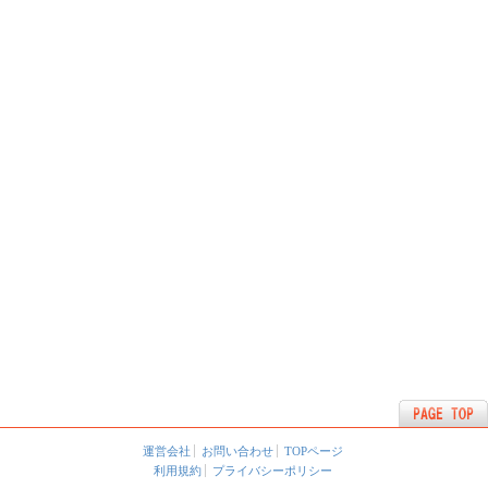
運営会社
お問い合わせ
TOPページ
利用規約
プライバシーポリシー