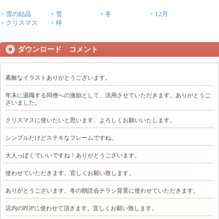
雪の結晶
雪
冬
12月
クリスマス
枠
ダウンロード コメント
素敵なイラストありがとうございます。
年末に退職する同僚への激励として、活用させていただきます。ありがとうご
ざいました。
クリスマスに使いたいと思います、よろしくお願いいたします。
シンプルだけどステキなフレームですね。
大人っぽくていいですね！ありがとうございます。
使わせていただきます。宜しくお願い致します。
ありがとうございます。冬の朗読会チラシ背景に使わせていただきます。
店内のPOPに使わせて頂きます。宜しくお願い致します。