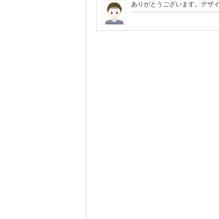
ありがとうございます。デザ