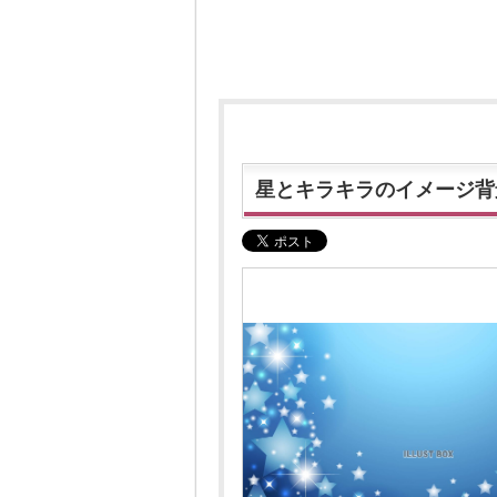
星とキラキラのイメージ背