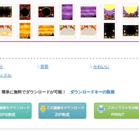
ト
背景
かわいい
ィクル
簡単に無料でダウンロードが可能！
ダウンロードキーの取得