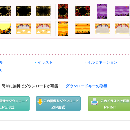
ル
イラスト
イルミネーション
り
簡単に無料でダウンロードが可能！
ダウンロードキーの取得