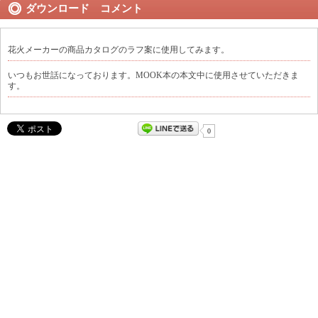
ダウンロード コメント
花火メーカーの商品カタログのラフ案に使用してみます。
いつもお世話になっております。MOOK本の本文中に使用させていただきま
す。
0