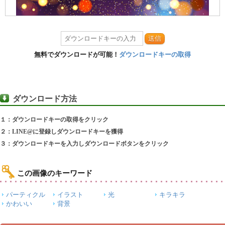
送信
無料でダウンロードが可能！
ダウンロードキーの取得
ダウンロード方法
１：ダウンロードキーの取得をクリック
２：LINE@に登録しダウンロードキーを獲得
３：ダウンロードキーを入力しダウンロードボタンをクリック
この画像のキーワード
パーティクル
イラスト
光
キラキラ
かわいい
背景