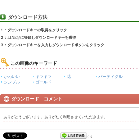
ダウンロード方法
１：ダウンロードキーの取得をクリック
２：LINE@に登録しダウンロードキーを獲得
３：ダウンロードキーを入力しダウンロードボタンをクリック
この画像のキーワード
かわいい
キラキラ
花
パーティクル
シンプル
ゴールド
ダウンロード コメント
ありがとうございます。ありがたく利用させていただきます。
0