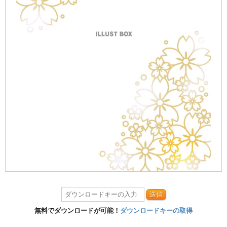
送信
無料でダウンロードが可能！
ダウンロードキーの取得