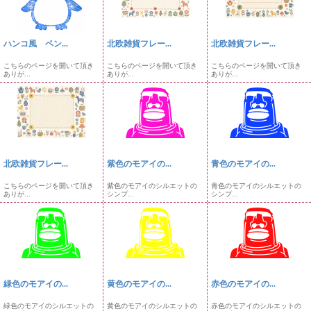
ハンコ風 ペン...
北欧雑貨フレー...
北欧雑貨フレー...
こちらのページを開いて頂き
こちらのページを開いて頂き
こちらのページを開いて頂き
ありが...
ありが...
ありが...
北欧雑貨フレー...
紫色のモアイの...
青色のモアイの...
こちらのページを開いて頂き
紫色のモアイのシルエットの
青色のモアイのシルエットの
ありが...
シンプ...
シンプ...
緑色のモアイの...
黄色のモアイの...
赤色のモアイの...
緑色のモアイのシルエットの
黄色のモアイのシルエットの
赤色のモアイのシルエットの