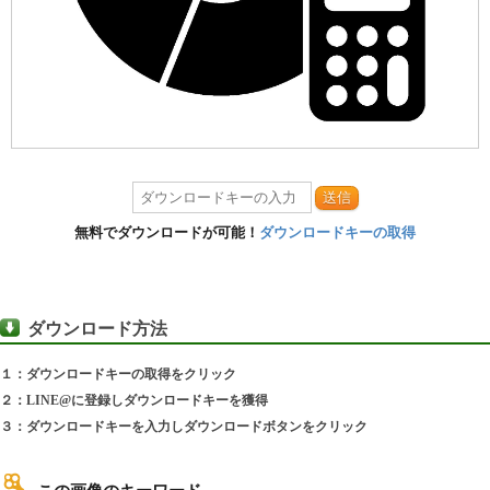
送信
無料でダウンロードが可能！
ダウンロードキーの取得
ダウンロード方法
１：ダウンロードキーの取得をクリック
２：LINE@に登録しダウンロードキーを獲得
３：ダウンロードキーを入力しダウンロードボタンをクリック