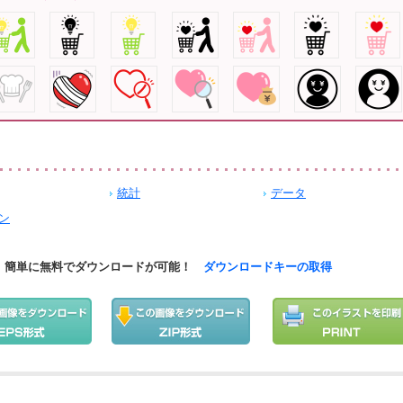
統計
データ
ン
簡単に無料でダウンロードが可能！
ダウンロードキーの取得