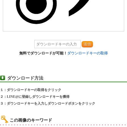
送信
無料でダウンロードが可能！
ダウンロードキーの取得
ダウンロード方法
１：ダウンロードキーの取得をクリック
２：LINE@に登録しダウンロードキーを獲得
３：ダウンロードキーを入力しダウンロードボタンをクリック
この画像のキーワード