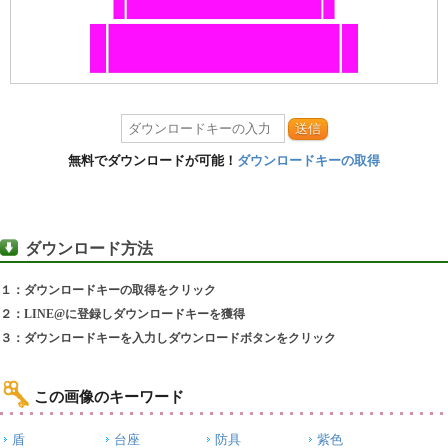
送信
無料でダウンロードが可能！
ダウンロードキーの取得
ダウンロード方法
１：ダウンロードキーの取得をクリック
２：LINE@に登録しダウンロードキーを獲得
３：ダウンロードキーを入力しダウンロードボタンをクリック
この画像のキーワード
盾
台座
防具
紫色