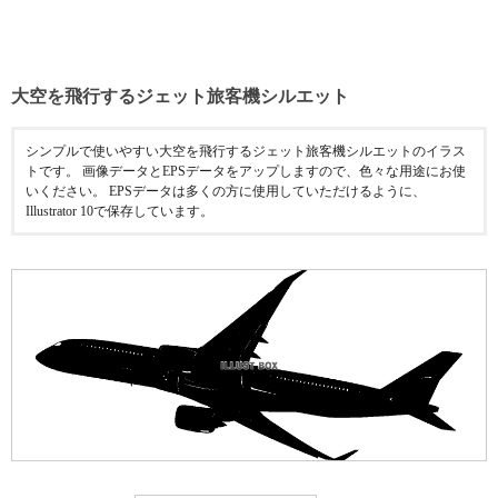
大空を飛行するジェット旅客機シルエット
シンプルで使いやすい大空を飛行するジェット旅客機シルエットのイラス
トです。 画像データとEPSデータをアップしますので、色々な用途にお使
いください。 EPSデータは多くの方に使用していただけるように、
Illustrator 10で保存しています。