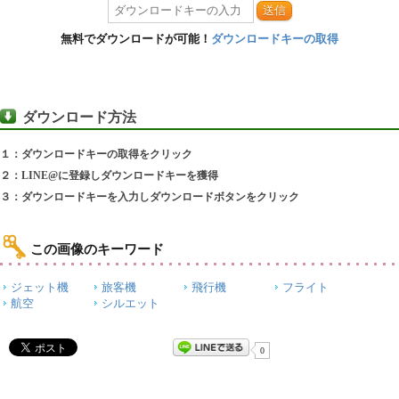
送信
無料でダウンロードが可能！
ダウンロードキーの取得
ダウンロード方法
１：ダウンロードキーの取得をクリック
２：LINE@に登録しダウンロードキーを獲得
３：ダウンロードキーを入力しダウンロードボタンをクリック
この画像のキーワード
ジェット機
旅客機
飛行機
フライト
航空
シルエット
0