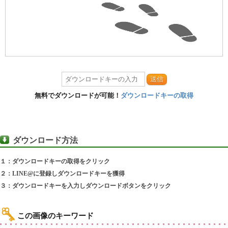
送信
無料でダウンロードが可能！
ダウンロードキーの取得
ダウンロード方法
１：ダウンロードキーの取得をクリック
２：LINE@に登録しダウンロードキーを獲得
３：ダウンロードキーを入力しダウンロードボタンをクリック
この画像のキーワード