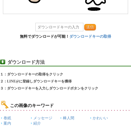
送信
無料でダウンロードが可能！
ダウンロードキーの取得
ダウンロード方法
１：ダウンロードキーの取得をクリック
２：LINE@に登録しダウンロードキーを獲得
３：ダウンロードキーを入力しダウンロードボタンをクリック
この画像のキーワード
巻紙
メッセージ
棒人間
かわいい
案内
紹介