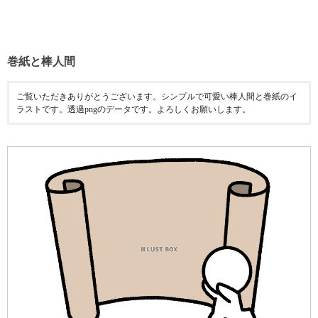
巻紙と棒人間
ご覧いただきありがとうございます。シンプルで可愛い棒人間と巻紙のイ
ラストです。透過pngのデータです。よろしくお願いします。