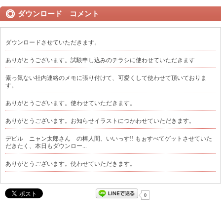
ダウンロード コメント
ダウンロードさせていただきます。
ありがとうございます。試験申し込みのチラシに使わせていただきます
素っ気ない社内連絡のメモに張り付けて、可愛くして使わせて頂いておりま
す。
ありがとうございます。使わせていただきます。
ありがとうございます。お知らせイラストにつかわせていただきます。
デビル ニャン太郎さん の棒人間、いいっす!! もぉすべてゲットさせていた
だきたく、本日もダウンロー...
ありがとうございます。使わせていただきます。
0