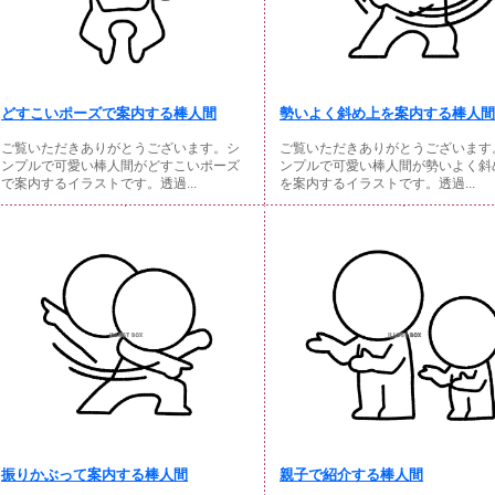
どすこいポーズで案内する棒人間
勢いよく斜め上を案内する棒人間
ご覧いただきありがとうございます。シ
ご覧いただきありがとうございます
ンプルで可愛い棒人間がどすこいポーズ
ンプルで可愛い棒人間が勢いよく斜
で案内するイラストです。透過...
を案内するイラストです。透過...
振りかぶって案内する棒人間
親子で紹介する棒人間