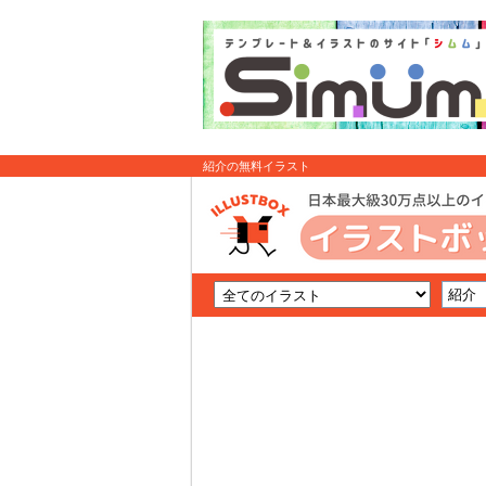
紹介の無料イラスト