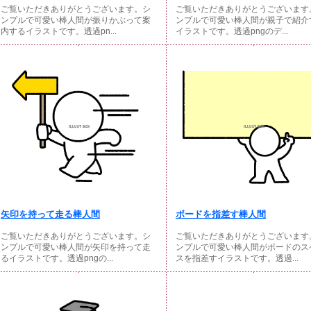
ご覧いただきありがとうございます。シ
ご覧いただきありがとうございます
ンプルで可愛い棒人間が振りかぶって案
ンプルで可愛い棒人間が親子で紹介
内するイラストです。透過pn...
イラストです。透過pngのデ...
矢印を持って走る棒人間
ボードを指差す棒人間
ご覧いただきありがとうございます。シ
ご覧いただきありがとうございます
ンプルで可愛い棒人間が矢印を持って走
ンプルで可愛い棒人間がボードのス
るイラストです。透過pngの...
スを指差すイラストです。透過...