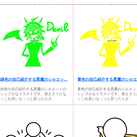
緑色の自己紹介する悪魔のシルエッ...
黄色の自己紹介する悪魔のシルエッ
緑色の自己紹介する悪魔のシルエットの
黄色の自己紹介する悪魔のシルエッ
シンプルなイラストです。使えそうだな
シンプルなイラストです。使えそう
～これ良いな～っと思ったらダ...
～これ良いな～っと思ったらダ...