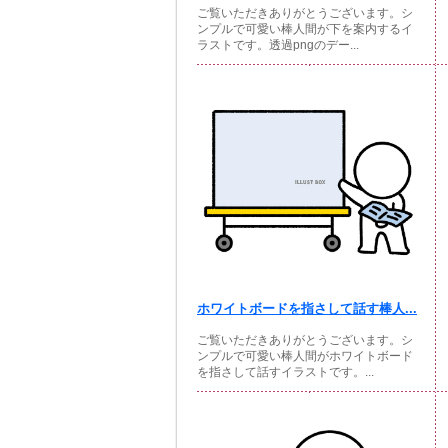
ご覧いただきありがとうございます。シ
ンプルで可愛い棒人間が下を案内するイ
ラストです。透過pngのデー...
ホワイトボードを指さして話す棒人...
ご覧いただきありがとうございます。シ
ンプルで可愛い棒人間がホワイトボード
を指さして話すイラストです。...