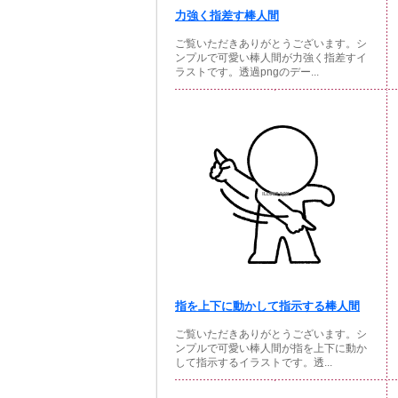
力強く指差す棒人間
ご覧いただきありがとうございます。シ
ンプルで可愛い棒人間が力強く指差すイ
ラストです。透過pngのデー...
指を上下に動かして指示する棒人間
ご覧いただきありがとうございます。シ
ンプルで可愛い棒人間が指を上下に動か
して指示するイラストです。透...