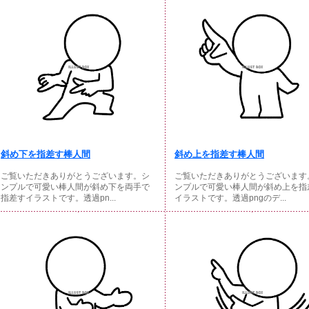
斜め下を指差す棒人間
斜め上を指差す棒人間
ご覧いただきありがとうございます。シ
ご覧いただきありがとうございます
ンプルで可愛い棒人間が斜め下を両手で
ンプルで可愛い棒人間が斜め上を指
指差すイラストです。透過pn...
イラストです。透過pngのデ...