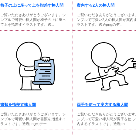
椅子の上に座って上を指差す棒人間
案内する2人の棒人間
ご覧いただきありがとうございます。シ
ご覧いただきありがとうございます
ンプルで可愛い棒人間が椅子の上に座っ
ンプルで可愛い2人の棒人間が案内
て上を指差すイラストです。透...
ラストです。透過pngのデ...
書類を指差す棒人間
両手を使って案内する棒人間
ご覧いただきありがとうございます。シ
ご覧いただきありがとうございます
ンプルで可愛い棒人間が書類を指差すイ
ンプルで可愛い棒人間が両手を使っ
ラストです。透過pngのデー...
内するイラストです。透過pn...