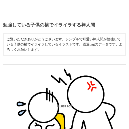
勉強している子供の横でイライラする棒人間
ご覧いただきありがとうございます。シンプルで可愛い棒人間が勉強して
いる子供の横でイライラしているイラストです。透過pngのデータです。よ
ろしくお願いします。