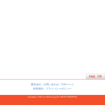
運営会社
お問い合わせ
TOPページ
利用規約
プライバシーポリシー
Copyright (c) 2026 www.illust-box.jp ALL RIGHTS RESERVED.