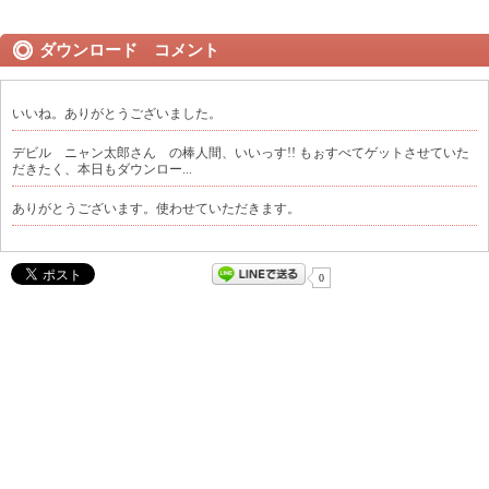
ダウンロード コメント
いいね。ありがとうございました。
デビル ニャン太郎さん の棒人間、いいっす!! もぉすべてゲットさせていた
だきたく、本日もダウンロー...
ありがとうございます。使わせていただきます。
0