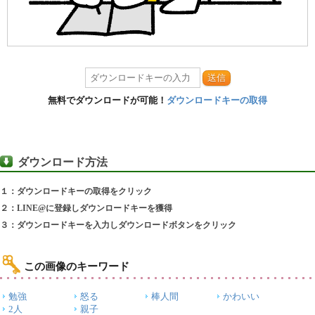
送信
無料でダウンロードが可能！
ダウンロードキーの取得
ダウンロード方法
１：ダウンロードキーの取得をクリック
２：LINE@に登録しダウンロードキーを獲得
３：ダウンロードキーを入力しダウンロードボタンをクリック
この画像のキーワード
勉強
怒る
棒人間
かわいい
2人
親子