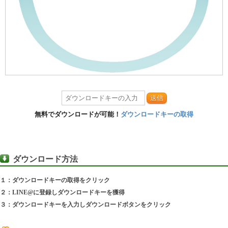
送信
無料でダウンロードが可能！
ダウンロードキーの取得
ダウンロード方法
１：ダウンロードキーの取得をクリック
２：LINE@に登録しダウンロードキーを獲得
３：ダウンロードキーを入力しダウンロードボタンをクリック