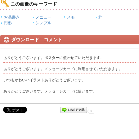
この画像のキーワード
お品書き
メニュー
メモ
枠
円形
シンプル
ダウンロード コメント
ありがとうございます。ポスターに使わせていただきます。
ありがとうございます。メッセージカードに利用させていただきます。
いつもかわいいイラストありがとうございます。
ありがとうございます、メッセージカードに使います。
0