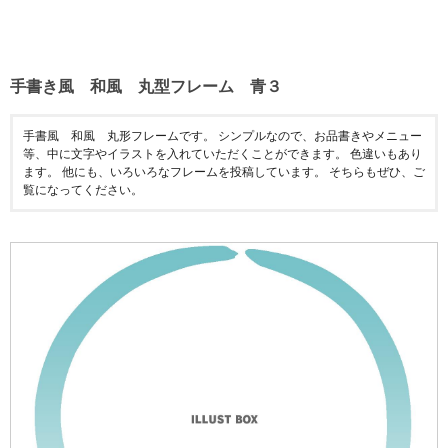
手書き風 和風 丸型フレーム 青３
手書風 和風 丸形フレームです。 シンプルなので、お品書きやメニュー
等、中に文字やイラストを入れていただくことができます。 色違いもあり
ます。 他にも、いろいろなフレームを投稿しています。 そちらもぜひ、ご
覧になってください。